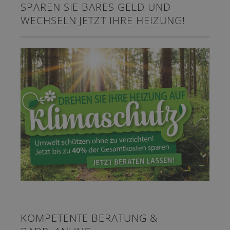
SPAREN SIE BARES GELD UND
WECHSELN JETZT IHRE HEIZUNG!
KOMPETENTE BERATUNG &