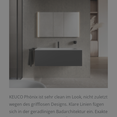
KEUCO Phönix ist sehr clean im Look, nicht zuletzt
wegen des grifflosen Designs. Klare Linien fügen
sich in der geradlinigen Badarchitektur ein. Exakte