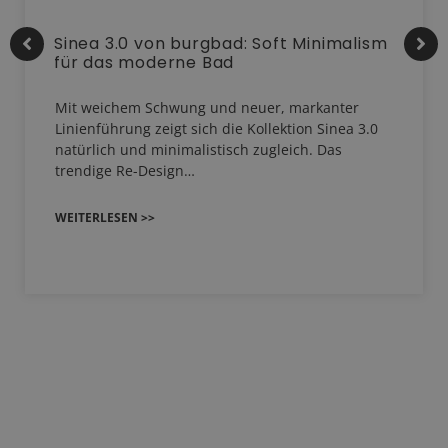
Sinea 3.0 von burgbad: Soft Minimalism
für das moderne Bad
Mit weichem Schwung und neuer, markanter
Linienführung zeigt sich die Kollektion Sinea 3.0
natürlich und minimalistisch zugleich. Das
trendige Re-Design…
WEITERLESEN >>