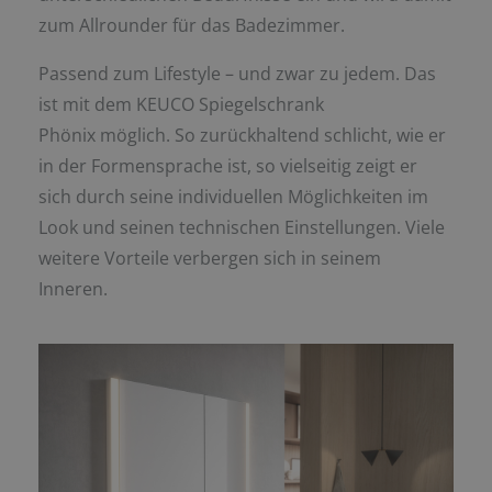
zum Allrounder für das Badezimmer.
Passend zum Lifestyle – und zwar zu jedem. Das
ist mit dem KEUCO Spiegelschrank
Phönix möglich. So zurückhaltend schlicht, wie er
in der Formensprache ist, so vielseitig zeigt er
sich durch seine individuellen Möglichkeiten im
Look und seinen technischen Einstellungen. Viele
weitere Vorteile verbergen sich in seinem
Inneren.