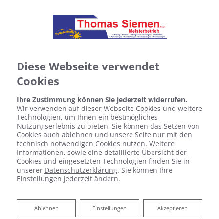
Diese Webseite verwendet
Cookies
Ihre Zustimmung können Sie jederzeit widerrufen.
Wir verwenden auf dieser Webseite Cookies und weitere
Technologien, um Ihnen ein bestmögliches
Nutzungserlebnis zu bieten. Sie können das Setzen von
Cookies auch ablehnen und unsere Seite nur mit den
technisch notwendigen Cookies nutzen. Weitere
Informationen, sowie eine detaillierte Übersicht der
Cookies und eingesetzten Technologien finden Sie in
unserer
Datenschutzerklärung
. Sie können Ihre
Einstellungen
jederzeit ändern.
Ablehnen
Ablehnen
Einstellungen
Akzeptieren