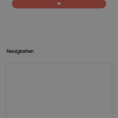
Neuigkeiten