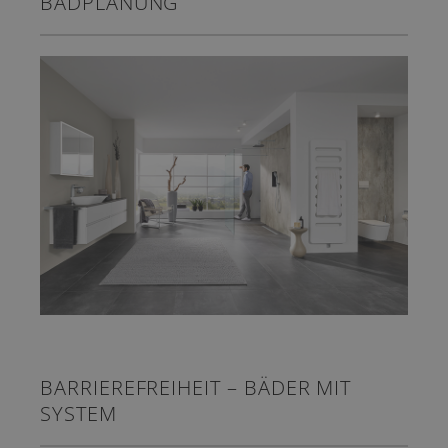
BADPLANUNG
BARRIEREFREIHEIT – BÄDER MIT
SYSTEM