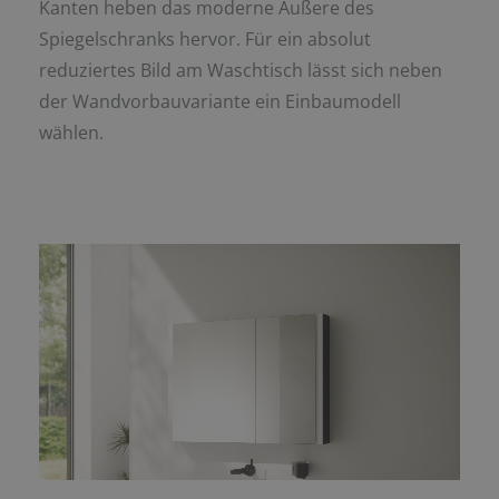
Kanten heben das moderne Äußere des
Spiegelschranks hervor. Für ein absolut
reduziertes Bild am Waschtisch lässt sich neben
der Wandvorbauvariante ein Einbaumodell
wählen.