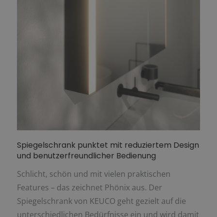
Spiegelschrank punktet mit reduziertem Design
und benutzerfreundlicher Bedienung
Schlicht, schön und mit vielen praktischen
Features – das zeichnet Phönix aus. Der
Spiegelschrank von KEUCO geht gezielt auf die
unterschiedlichen Bedürfnisse ein und wird damit