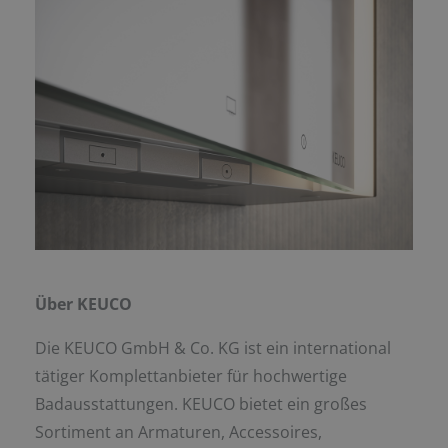
Über KEUCO
Die KEUCO GmbH & Co. KG ist ein international
tätiger Komplettanbieter für hochwertige
Badausstattungen. KEUCO bietet ein großes
Sortiment an Armaturen, Accessoires,