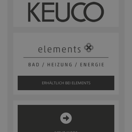
ERHÄLTLICH BEI ELEMENTS