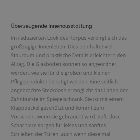
Überzeugende Innenausstattung
Im reduzierten Look des Korpus verbirgt sich das
großzügige Innenleben. Dies beinhaltet viel
Stauraum und praktische Details erleichtern den
Alltag. Die Glasböden können so angeordnet
werden, wie sie für die großen und kleinen
Pflegeprodukte benötigt werden. Eine seitlich
angebrachte Steckdose ermöglicht das Laden der
Zahnbürste im Spiegelschrank. Sie ist mit einem
Klappdeckel geschützt und kommt zum
Vorschein, wenn sie gebraucht wird. Soft-close
Scharniere sorgen für leises und sanftes
Schließen der Türen, auch wenn diese mal