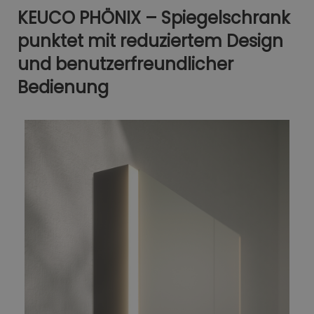
KEUCO PHÖNIX – Spiegelschrank
punktet mit reduziertem Design
und benutzerfreundlicher
Bedienung