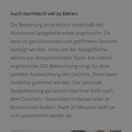
Auch technisch viel zu bieten
Die Bedienung ist praktisch unterhalb des
Aluminium-Spiegelschrankes angebracht. Sie
kann im geschlossenen und geöffneten Zustand
betätigt werden. Icons auf der Spiegelfläche
weisen zur entsprechenden Taste. Die seitlich
angebrachte LED-Beleuchtung sorgt für eine
perfekte Ausleuchtung des Gesichts. Diese kann
stufenlos gedimmt werden. Die optionale
Spiegelheizung garantiert eine freie Sicht nach
dem Duschen – besonders in kleinen oder in
fensterlosen Bädern. Nach 20 Minuten stellt sie
sich automatisch wieder ab.