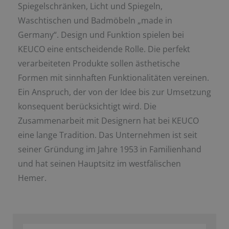
Spiegelschränken, Licht und Spiegeln,
Waschtischen und Badmöbeln „made in
Germany“. Design und Funktion spielen bei
KEUCO eine entscheidende Rolle. Die perfekt
verarbeiteten Produkte sollen ästhetische
Formen mit sinnhaften Funktionalitäten vereinen.
Ein Anspruch, der von der Idee bis zur Umsetzung
konsequent berücksichtigt wird. Die
Zusammenarbeit mit Designern hat bei KEUCO
eine lange Tradition. Das Unternehmen ist seit
seiner Gründung im Jahre 1953 in Familienhand
und hat seinen Hauptsitz im westfälischen
Hemer.