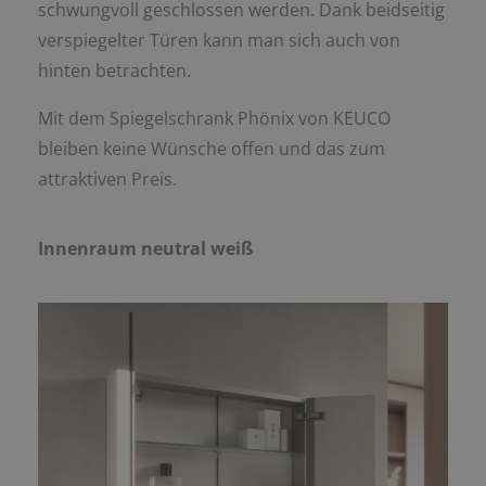
schwungvoll geschlossen werden. Dank beidseitig
verspiegelter Türen kann man sich auch von
hinten betrachten.
Mit dem Spiegelschrank Phönix von KEUCO
bleiben keine Wünsche offen und das zum
attraktiven Preis.
Innenraum neutral weiß