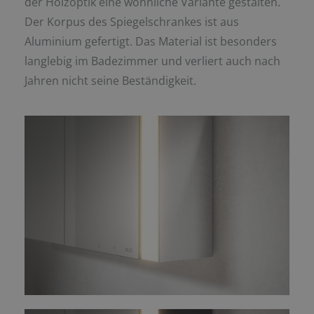
der Holzoptik eine wohnliche Variante gestalten.
Der Korpus des Spiegelschrankes ist aus
Aluminium gefertigt. Das Material ist besonders
langlebig im Badezimmer und verliert auch nach
Jahren nicht seine Beständigkeit.