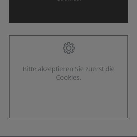
Bitte akzeptieren Sie zuerst die
Cookies.