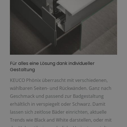
Für alles eine Lösung dank individueller
Gestaltung
KEUCO Phönix überrascht mit verschiedenen,
wählbaren Seiten- und Rückwänden. Ganz nach
Geschmack und passend zur Badgestaltung
erhältlich in verspiegelt oder Schwarz. Damit
lassen sich zeitlose Bäder einrichten, aktuelle
Trends wie Black and White darstellen, oder mit