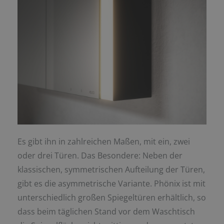
Es gibt ihn in zahlreichen Maßen, mit ein, zwei
oder drei Türen. Das Besondere: Neben der
klassischen, symmetrischen Aufteilung der Türen,
gibt es die asymmetrische Variante. Phönix ist mit
unterschiedlich großen Spiegeltüren erhältlich, so
dass beim täglichen Stand vor dem Waschtisch