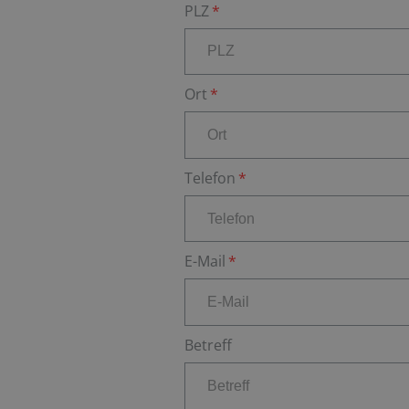
PLZ
Ort
Telefon
E-Mail
Betreff