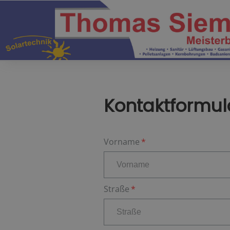
Kontaktformul
Vorname
Straße