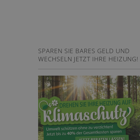
SPAREN SIE BARES GELD UND
WECHSELN JETZT IHRE HEIZUNG!