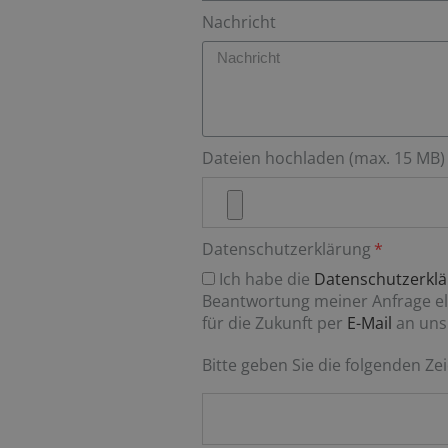
Nachricht
Dateien hochladen (max. 15 MB)
Datenschutzerklärung
Ich habe die
Datenschutzerkl
Beantwortung meiner Anfrage ele
für die Zukunft per
E-Mail
an uns
Bitte geben Sie die folgenden Zei