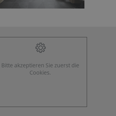
Bitte akzeptieren Sie zuerst die
Cookies.