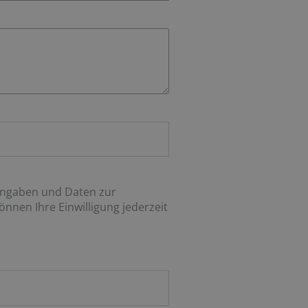
Angaben und Daten zur
nnen Ihre Einwilligung jederzeit