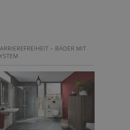
ARRIEREFREIHEIT – BÄDER MIT
YSTEM