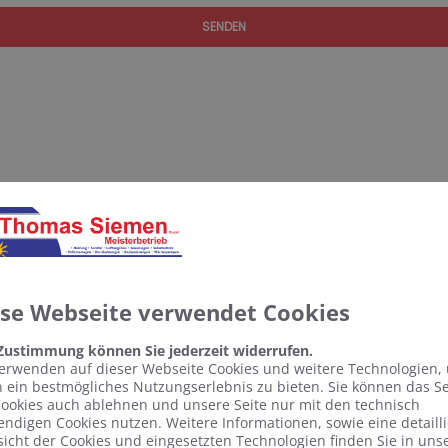
SENDEN
ese Webseite verwendet Cookies
 Zustimmung können Sie jederzeit widerrufen.
erwenden auf dieser Webseite Cookies und weitere Technologien,
 ein bestmögliches Nutzungserlebnis zu bieten. Sie können das S
ookies auch ablehnen und unsere Seite nur mit den technisch
ndigen Cookies nutzen. Weitere Informationen, sowie eine detailli
icht der Cookies und eingesetzten Technologien finden Sie in uns