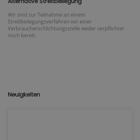
Alternative Streitbeilegung
Wir sind zur Teilnahme an einem
Streitbeilegungsverfahren vor einer
Verbraucherschlichtungsstelle weder verpflichtet
noch bereit.
Neuigkeiten