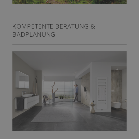
KOMPETENTE BERATUNG &
BADPLANUNG