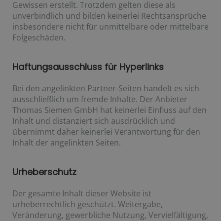
Gewissen erstellt. Trotzdem gelten diese als
unverbindlich und bilden keinerlei Rechtsansprüche
insbesondere nicht für unmittelbare oder mittelbare
Folgeschäden.
Haftungsausschluss für Hyperlinks
Bei den angelinkten Partner-Seiten handelt es sich
ausschließlich um fremde Inhalte. Der Anbieter
Thomas Siemen GmbH hat keinerlei Einfluss auf den
Inhalt und distanziert sich ausdrücklich und
übernimmt daher keinerlei Verantwortung für den
Inhalt der angelinkten Seiten.
Urheberschutz
Der gesamte Inhalt dieser Website ist
urheberrechtlich geschützt. Weitergabe,
Veränderung, gewerbliche Nutzung, Vervielfältigung,