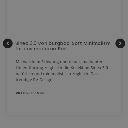
Sinea 3.0 von burgbad: Soft Minimalism
für das moderne Bad
Mit weichem Schwung und neuer, markanter
Linienführung zeigt sich die Kollektion Sinea 3.0
natürlich und minimalistisch zugleich. Das
trendige Re-Design…
WEITERLESEN >>