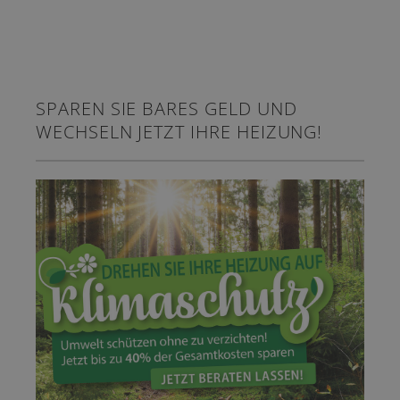
SPAREN SIE BARES GELD UND
WECHSELN JETZT IHRE HEIZUNG!