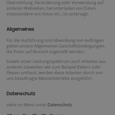
Übermittlung, Veränderung oder Verwendung auf
anderen Webseiten, herunterladen von Daten,
insbesondere von Fotos etc., ist untersagt.
Allgemeines
Für die Ausführung und Abwicklung von Aufträgen
gelten unsere Allgemeinen Geschäftsbedingungen,
die Ihnen auf Wunsch zugestellt werden.
Soweit unser Leistungsspektrum auch Arbeiten aus
anderen Gewerken wie zum Beispiel Elektro oder
Fliesen umfasst, werden diese Arbeiten durch von
uns beauftragte Meisterbetriebe ausgeführt.
Datenschutz
siehe im Menü unter
Datenschutz
.