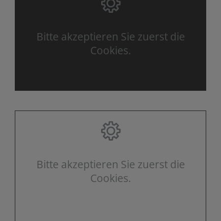
Bitte akzeptieren Sie zuerst die
Cookies.
Bitte akzeptieren Sie zuerst die
Cookies.