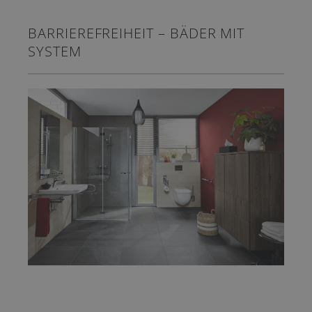
BARRIEREFREIHEIT – BÄDER MIT
SYSTEM