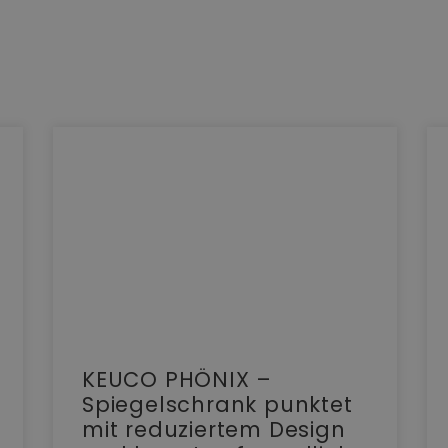
KEUCO PHÖNIX –
Spiegelschrank punktet
mit reduziertem Design