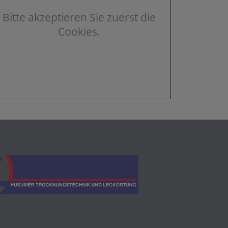
Bitte akzeptieren Sie zuerst die
Cookies.