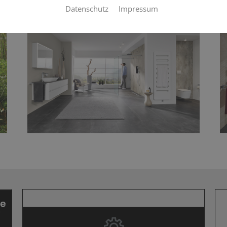
Datenschutz
Impressum