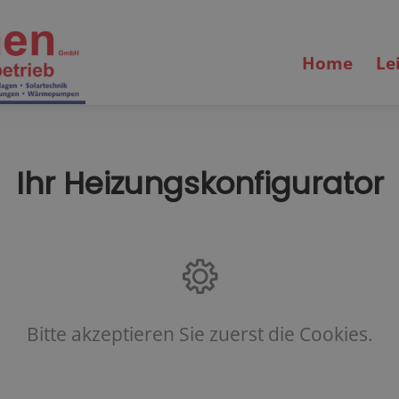
Home
Le
Ihr Heizungskonfigurator
Bitte akzeptieren Sie zuerst die Cookies.