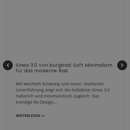
Sinea 3.0 von burgbad: Soft Minimalism
für das moderne Bad
Mit weichem Schwung und neuer, markanter
Linienführung zeigt sich die Kollektion Sinea 3.0
natürlich und minimalistisch zugleich. Das
trendige Re-Design…
WEITERLESEN >>