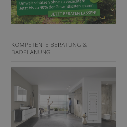
KOMPETENTE BERATUNG &
BADPLANUNG