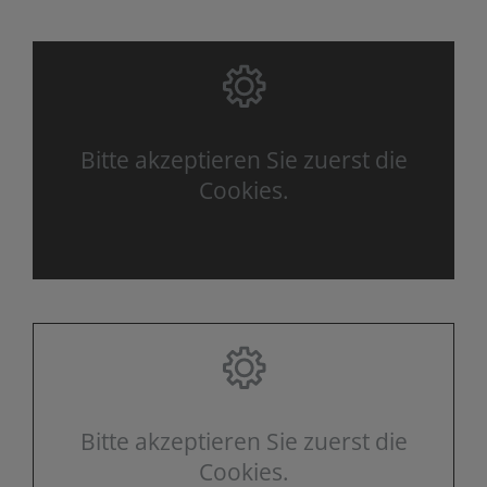
Bitte akzeptieren Sie zuerst die
Cookies.
Bitte akzeptieren Sie zuerst die
Cookies.