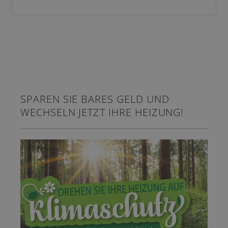
SPAREN SIE BARES GELD UND
WECHSELN JETZT IHRE HEIZUNG!