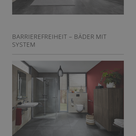
BARRIEREFREIHEIT – BÄDER MIT
SYSTEM