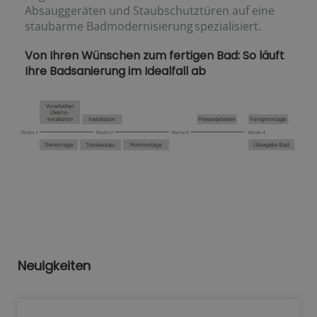
Absauggeräten und Staubschutztüren auf eine
staubarme Badmodernisierung spezialisiert.
Von Ihren Wünschen zum fertigen Bad: So läuft
Ihre Badsanierung im Idealfall ab
Neuigkeiten