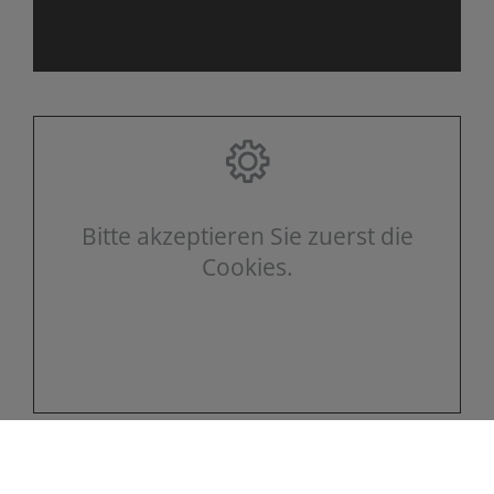
Bitte akzeptieren Sie zuerst die
Cookies.