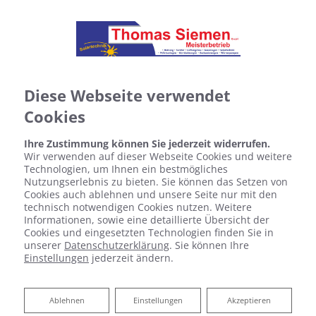
Diese Webseite verwendet
Cookies
Ihre Zustimmung können Sie jederzeit widerrufen.
Wir verwenden auf dieser Webseite Cookies und weitere
Technologien, um Ihnen ein bestmögliches
Nutzungserlebnis zu bieten. Sie können das Setzen von
Cookies auch ablehnen und unsere Seite nur mit den
technisch notwendigen Cookies nutzen. Weitere
Informationen, sowie eine detaillierte Übersicht der
Cookies und eingesetzten Technologien finden Sie in
unserer
Datenschutzerklärung
. Sie können Ihre
Einstellungen
jederzeit ändern.
Ihr Bad aus einer Hand​ von
Thomas Siemen GmbH
Ablehnen
Ablehnen
Einstellungen
Akzeptieren