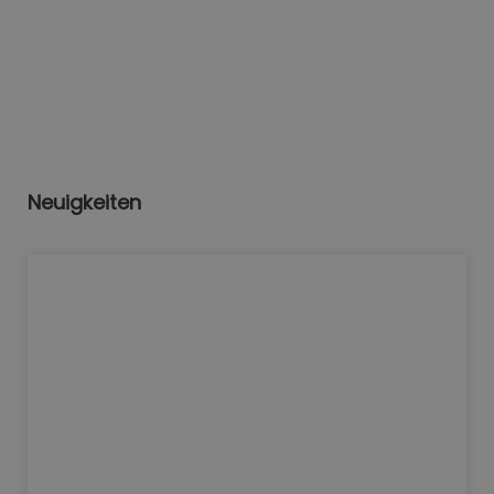
Neuigkeiten