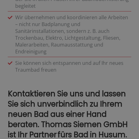
begleitet
Wir übernehmen und koordinieren alle Arbeiten
– nicht nur Badplanung und
Sanitärinstallationen, sondern z. B. auch
Trockenbau, Elektro, Lichtgestaltung, Fliesen,
Malerarbeiten, Raumausstattung und
Endreinigung
Sie können sich entspannen und auf Ihr neues
Traumbad freuen
Kontaktieren Sie uns und lassen
Sie sich unverbindlich zu Ihrem
neuen Bad aus einer Hand
beraten. Thomas Siemen GmbH
ist Ihr Partner fürs Bad in Husum.