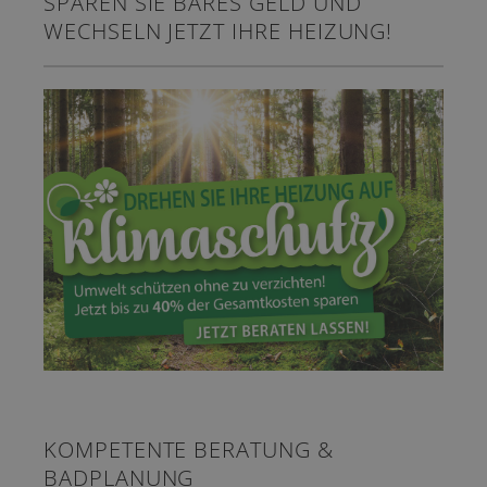
SPAREN SIE BARES GELD UND
WECHSELN JETZT IHRE HEIZUNG!
KOMPETENTE BERATUNG &
BADPLANUNG