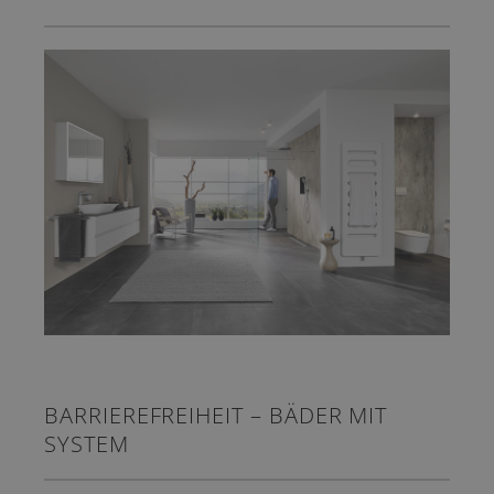
BARRIEREFREIHEIT – BÄDER MIT
SYSTEM